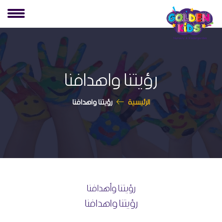
رؤيتنا واهدافنا
الرئيسية
رؤيتنا واهدافنا
رؤيتنا وأهدافنا
رؤيتنا واهدافنا