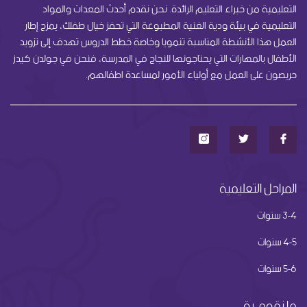
التعليمية من خبراء التعليم الرائدة. نحن نقدم أحدث المعدات والمواد
التعليمية في بيئة ودية الغنية المطبوعة التي تحفز خيال طفلك، يمزج إطار
العمل هذا الأنشطة المناسبة تنمويا وخاصة خطط الدروس تهدف إلى تزويد
الأطفال بالمهارات التي يحتاجونها للنجاح في المدرسة، فنحن في جولدن كيدز
حريصون على العمل مع أولياء الأمور لمساعدة اطفالهم.
المراحل التعليمية
3-4 سنوات
4-5 سنوات
5-6 سنوات
ما نقوم بة